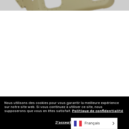
Nous utilisons des cookies pour vous garantir la meilleure expérience
sur notre site web. Si vous continuez à utiliser ce site, nous
supposerons que vous en êtes satisfait.
Politique de confidentialité
J’accepte
Français